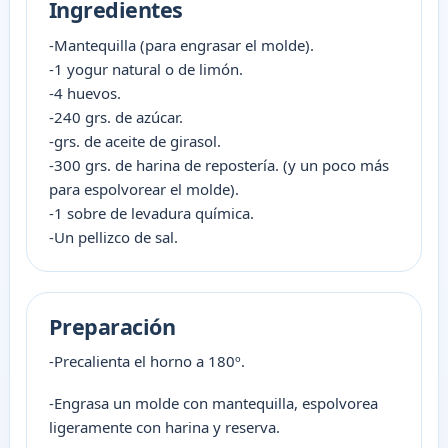
Ingredientes
-Mantequilla (para engrasar el molde).
-1 yogur natural o de limón.
-4 huevos.
-240 grs. de azúcar.
-grs. de aceite de girasol.
-300 grs. de harina de repostería. (y un poco más
para espolvorear el molde).
-1 sobre de levadura química.
-Un pellizco de sal.
Preparación
-Precalienta el horno a 180º.
-Engrasa un molde con mantequilla, espolvorea
ligeramente con harina y reserva.