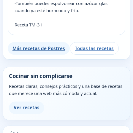
-También puedes espolvorear con azúcar glas
cuando ya esté horneado y frío.
Receta TM-31
Más recetas de Postres
Todas las recetas
Cocinar sin complicarse
Recetas claras, consejos prácticos y una base de recetas
que merece una web más cómoda y actual.
Ver recetas