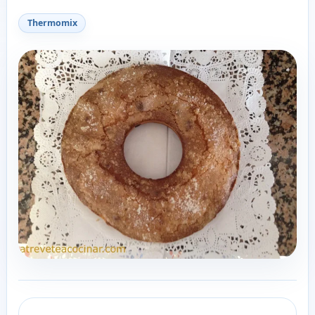
Thermomix