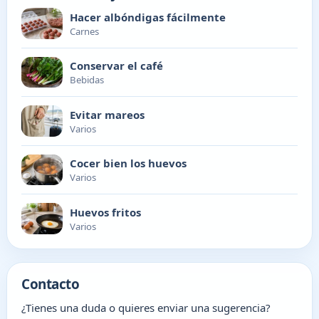
Hacer albóndigas fácilmente
Carnes
Conservar el café
Bebidas
Evitar mareos
Varios
Cocer bien los huevos
Varios
Huevos fritos
Varios
Contacto
¿Tienes una duda o quieres enviar una sugerencia?