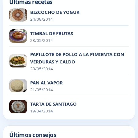
Últimas recetas
BIZCOCHO DE YOGUR
24/08/2014
TIMBAL DE FRUTAS
23/05/2014
PAPILLOTE DE POLLO A LA PIMIENTA CON
VERDURAS Y CALDO
23/05/2014
PAN AL VAPOR
21/05/2014
TARTA DE SANTIAGO
19/04/2014
Últimos consejos