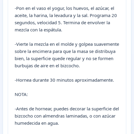
-Pon en el vaso el yogur, los huevos, el azúcar, el
aceite, la harina, la levadura y la sal. Programa 20
segundos, velocidad 5. Termina de envolver la
mezcla con la espátula.
-Vierte la mezcla en el molde y golpea suavemente
sobre la encimera para que la masa se distribuya
bien, la superficie quede regular y no se formen
burbujas de aire en el bizcocho.
-Hornea durante 30 minutos aproximadamente.
NOTA:
-Antes de hornear, puedes decorar la superficie del
bizcocho con almendras laminadas, o con azúcar
humedecida en agua.